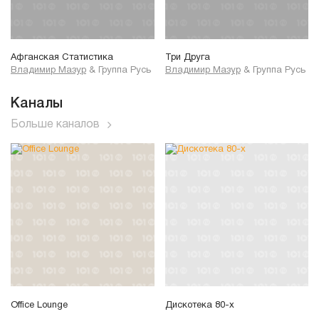
Афганская Статистика
Три Друга
Владимир Мазур
&
Группа Русь
Владимир Мазур
&
Группа Русь
Каналы
Больше каналов
Office Lounge
Дискотека 80-х