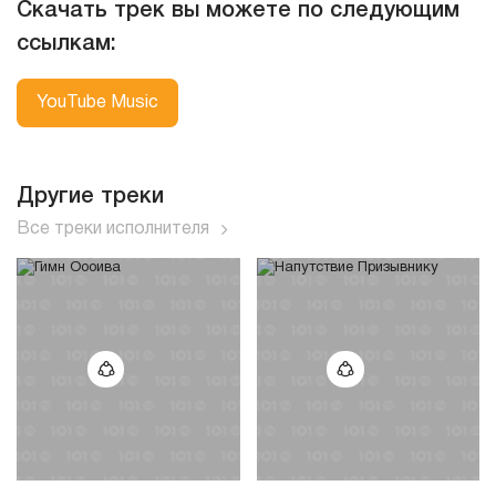
Скачать трек вы можете по следующим
ссылкам:
YouTube Music
Другие треки
Все треки исполнителя