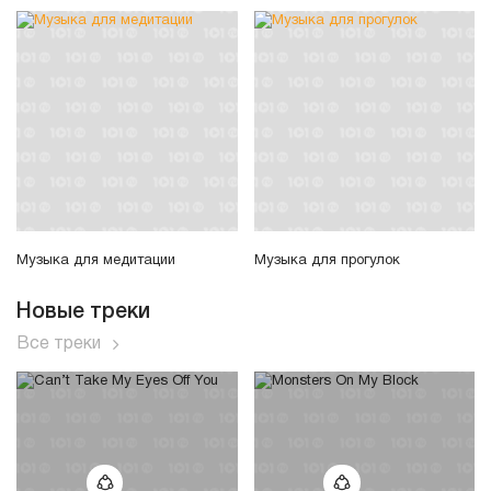
Музыка для медитации
Музыка для прогулок
Новые треки
Все треки