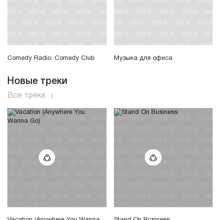
Comedy Radio. Comedy Club
Музыка для офиса
Новые треки
Все треки