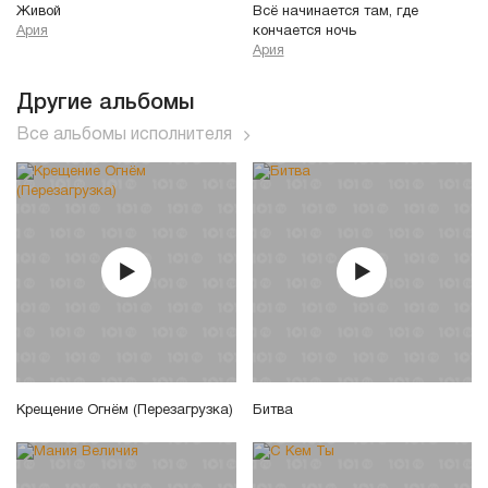
Живой
Всё начинается там, где
Ария
кончается ночь
Ария
Другие альбомы
Все альбомы исполнителя
Крещение Огнём (Перезагрузка)
Битва