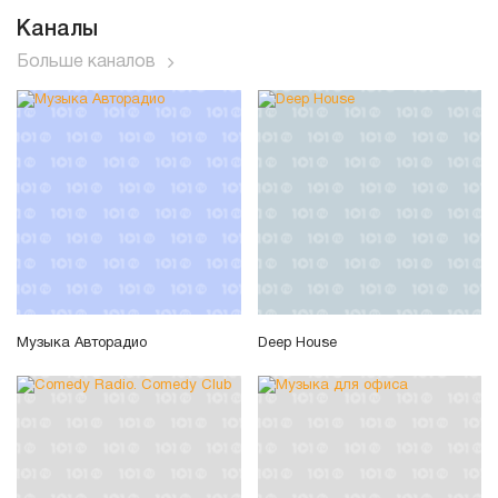
Каналы
Больше каналов
Музыка Авторадио
Deep House