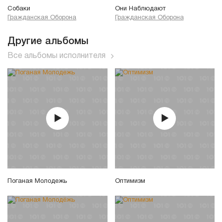
Собаки
Они Наблюдают
Гражданская Оборона
Гражданская Оборона
Другие альбомы
Все альбомы исполнителя
Поганая Молодежь
Оптимизм