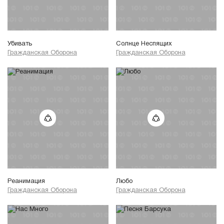
Убивать
Солнце Неспящих
Гражданская Оборона
Гражданская Оборона
Реанимация
Любо
Гражданская Оборона
Гражданская Оборона