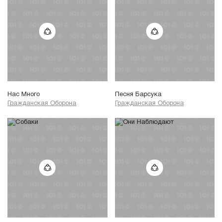
Нас Много
Песня Барсука
Гражданская Оборона
Гражданская Оборона