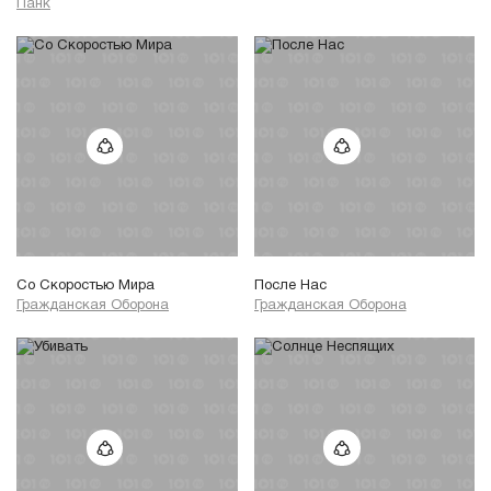
Панк
Со Скоростью Мира
После Нас
Гражданская Оборона
Гражданская Оборона