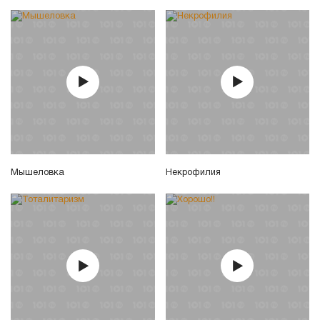
Мышеловка
Некрофилия