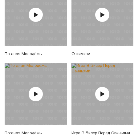
Поганая Молодёжь
Оптимизм
Поганая Молодёжь
Игра В Бисер Перед Свиньями