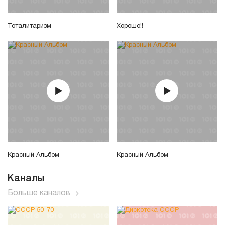
Тоталитаризм
Хорошо!!
Красный Альбом
Красный Альбом
Каналы
Больше каналов