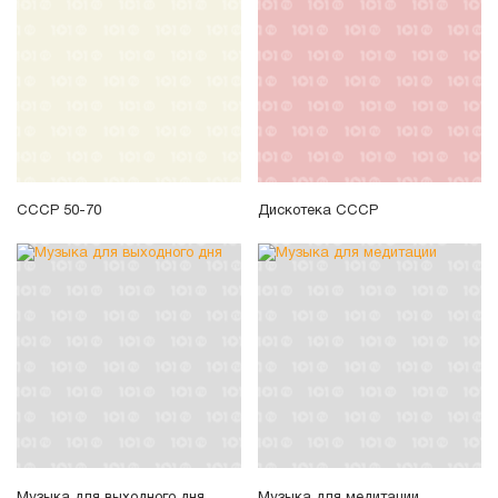
СССР 50-70
Дискотека СССР
Музыка для выходного дня
Музыка для медитации