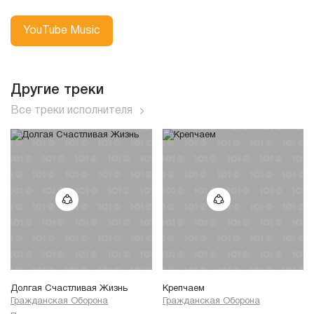
YouTube Music
Другие треки
Все треки исполнителя
Долгая Счастливая Жизнь
Крепчаем
Гражданская Оборона
Гражданская Оборона