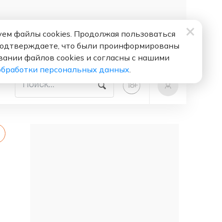
ем файлы cookies. Продолжая пользоваться
подтверждаете, что были проинформированы
вании файлов cookies и согласны с нашими
обработки персональных данных
.
+
18