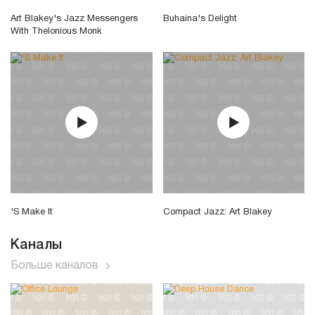
Art Blakey's Jazz Messengers
Buhaina's Delight
With Thelonious Monk
'S Make It
Compact Jazz: Art Blakey
Каналы
Больше каналов