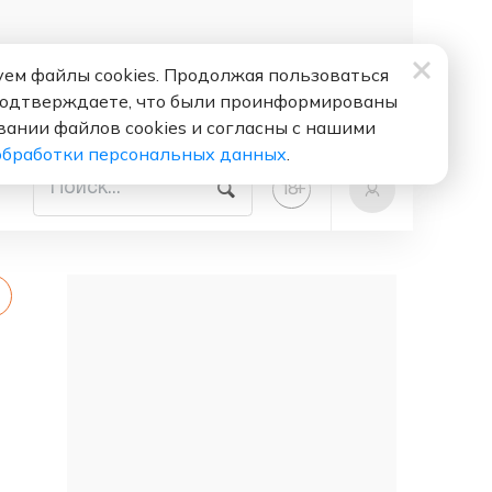
ем файлы cookies. Продолжая пользоваться
подтверждаете, что были проинформированы
вании файлов cookies и согласны с нашими
обработки персональных данных
.
+
18