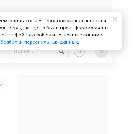
ем файлы cookies. Продолжая пользоваться
подтверждаете, что были проинформированы
вании файлов cookies и согласны с нашими
обработки персональных данных
.
+
18