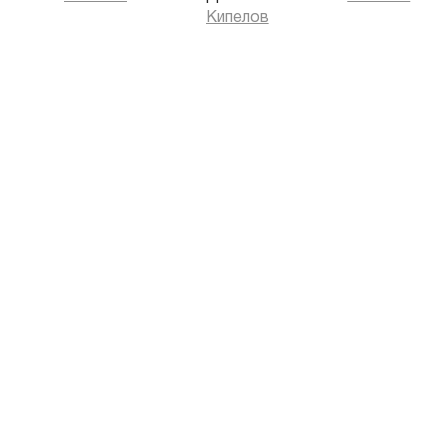
Кипелов