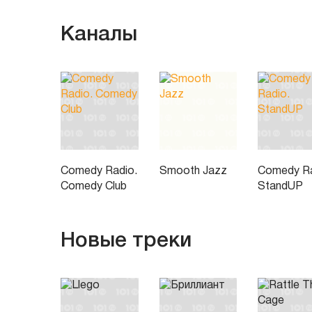
Каналы
Comedy Radio.
Smooth Jazz
Comedy Ra
Comedy Club
StandUP
Новые треки