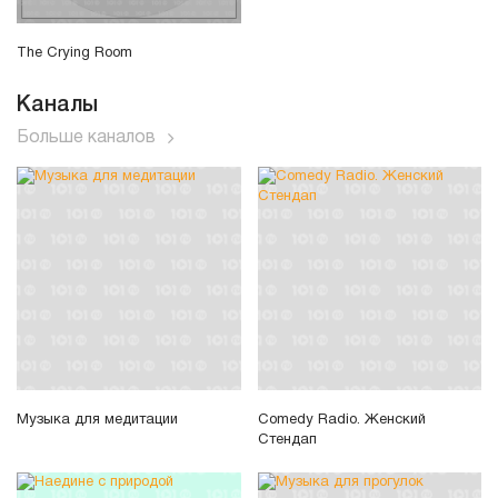
The Crying Room
Каналы
Больше каналов
Музыка для медитации
Comedy Radio. Женский
Стендап