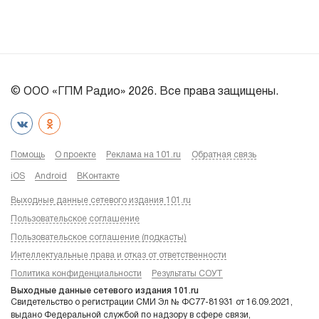
© ООО «ГПМ Радио» 2026. Все права защищены.
Помощь
О проекте
Реклама на 101.ru
Обратная связь
iOS
Android
ВКонтакте
Выходные данные сетевого издания 101.ru
Пользовательское соглашение
Пользовательское соглашение (подкасты)
Интеллектуальные права и отказ от ответственности
Политика конфиденциальности
Результаты СОУТ
Выходные данные сетевого издания 101.ru
Свидетельство о регистрации СМИ Эл № ФС77-81931 от 16.09.2021,
выдано Федеральной службой по надзору в сфере связи,