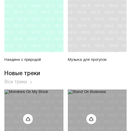
Наедине с природой
Музыка для прогулок
Новые треки
Все треки