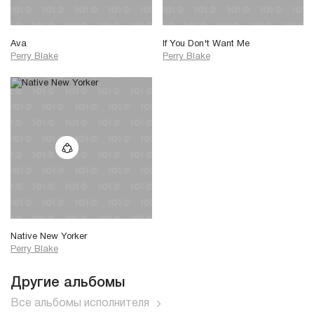
Ava
If You Don't Want Me
Perry Blake
Perry Blake
Native New Yorker
Perry Blake
Другие альбомы
Все альбомы исполнителя