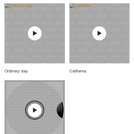
Ordinary day
California