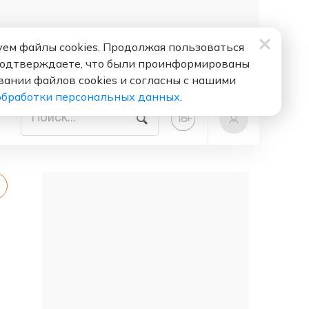
ем файлы cookies. Продолжая пользоваться
подтверждаете, что были проинформированы
вании файлов cookies и согласны с нашими
обработки персональных данных
.
+
18