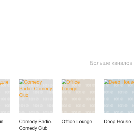
Больше каналов
ля
Comedy Radio.
Office Lounge
Deep House
Comedy Club