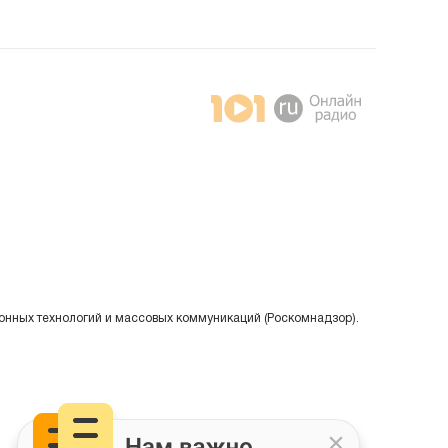
онных технологий и массовых коммуникаций (Роскомнадзор).