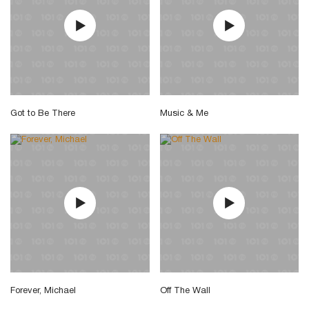
Got to Be There
Music & Me
Forever, Michael
Off The Wall