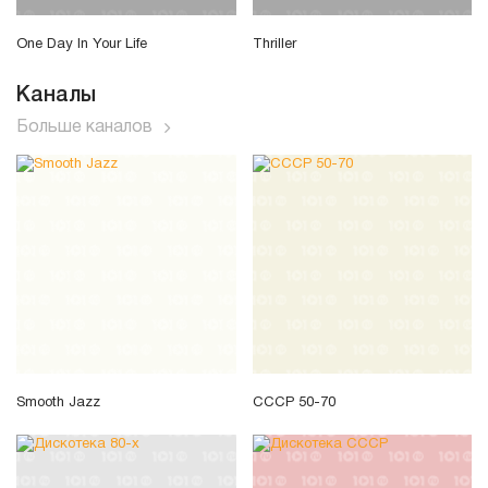
One Day In Your Life
Thriller
Каналы
Больше каналов
Smooth Jazz
СССР 50-70