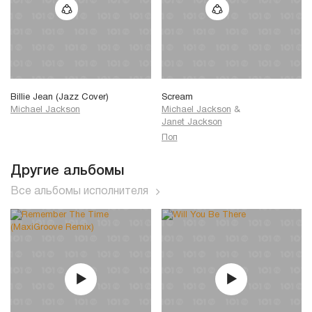
Billie Jean (Jazz Cover)
Scream
Michael Jackson
Michael Jackson
&
Janet Jackson
Поп
Другие альбомы
Все альбомы исполнителя