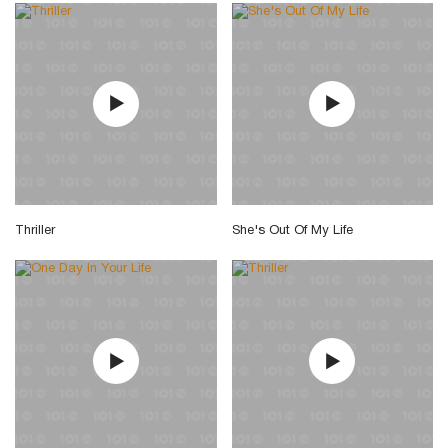
Thriller
She's Out Of My Life