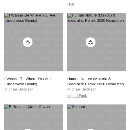
Поп
I Wanna Be Where You Are
Human Nature (Makoto &
(Underboss Remix)
Specialist Remix 2020 Remaster)
Michael Jackson
Michael Jackson
Liquid Funk