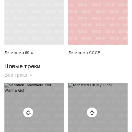
Дискотека 80-х
Дискотека СССР
Новые треки
Все треки