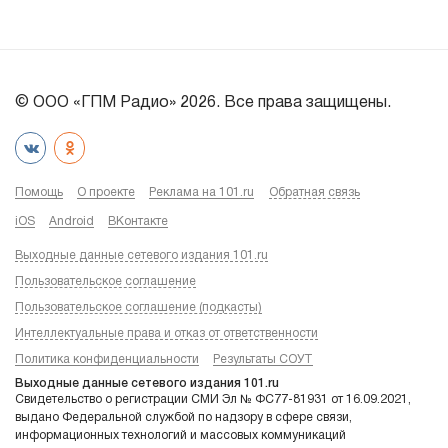
© ООО «ГПМ Радио» 2026. Все права защищены.
Помощь
О проекте
Реклама на 101.ru
Обратная связь
iOS
Android
ВКонтакте
Выходные данные сетевого издания 101.ru
Пользовательское соглашение
Пользовательское соглашение (подкасты)
Интеллектуальные права и отказ от ответственности
Политика конфиденциальности
Результаты СОУТ
Выходные данные сетевого издания 101.ru
Свидетельство о регистрации СМИ Эл № ФС77-81931 от 16.09.2021,
выдано Федеральной службой по надзору в сфере связи,
информационных технологий и массовых коммуникаций