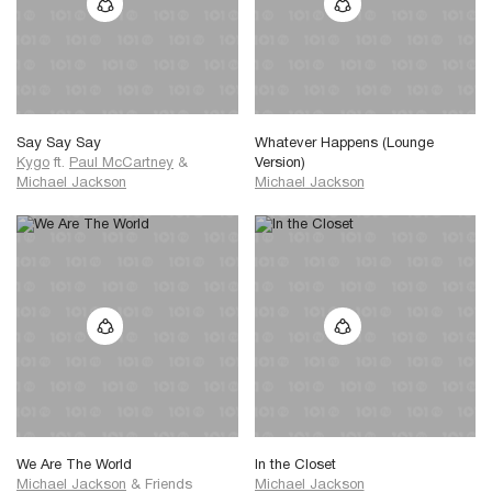
Say Say Say
Whatever Happens (Lounge
Kygo
ft.
Paul McCartney
&
Version)
Michael Jackson
Michael Jackson
We Are The World
In the Closet
Michael Jackson
&
Friends
Michael Jackson