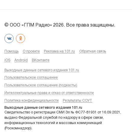
© ООО «ГПМ Радио» 2026. Все права защищены.
Помощь
О проекте
Реклама на 101.ru
Обратная связь
iOS
Android
ВКонтакте
Выходные данные сетевого издания 101.ru
Пользовательское соглашение
Пользовательское соглашение (подкасты)
Интеллектуальные права и отказ от ответственности
Политика конфиденциальности
Результаты СОУТ
Выходные данные сетевого издания 101.ru
Свидетельство о регистрации СМИ Эл № ФС77-81931 от 16.09.2021,
выдано Федеральной службой по надзору в сфере связи,
информационных технологий и массовых коммуникаций
(Роскомнадзор).