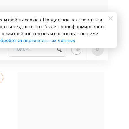
ем файлы cookies. Продолжая пользоваться
подтверждаете, что были проинформированы
вании файлов cookies и согласны с нашими
обработки персональных данных
.
+
18