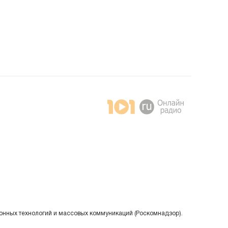
онных технологий и массовых коммуникаций (Роскомнадзор).