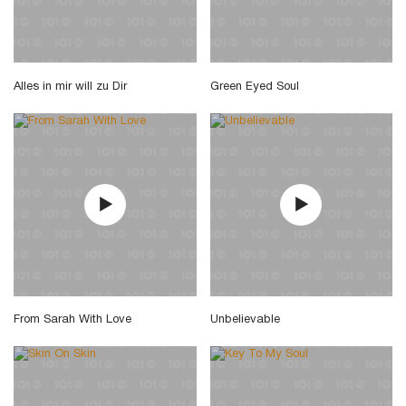
Alles in mir will zu Dir
Green Eyed Soul
From Sarah With Love
Unbelievable