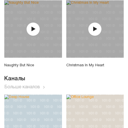
Naughty But Nice
Christmas In My Heart
Каналы
Больше каналов