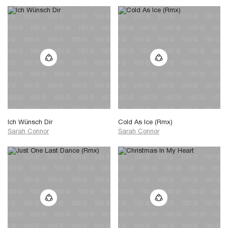
Ich Wünsch Dir
Cold As Ice (Rmx)
Sarah Connor
Sarah Connor