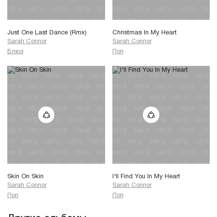
Just One Last Dance (Rmx)
Christmas In My Heart
Sarah Connor
Sarah Connor
Блюз
Поп
Skin On Skin
I'll Find You In My Heart
Sarah Connor
Sarah Connor
Поп
Поп