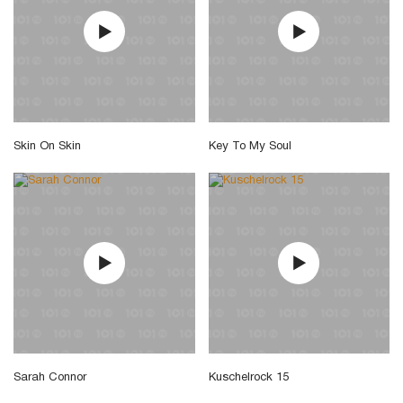
Skin On Skin
Key To My Soul
Sarah Connor
Kuschelrock 15