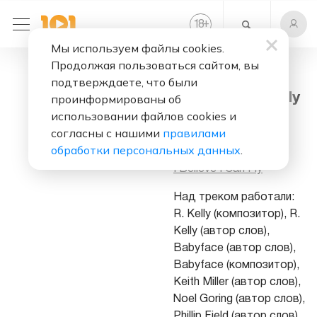
+
18
Мы используем файлы cookies.
Продолжая пользоваться сайтом, вы
Слушать бесплатно
подтверждаете, что были
I Believe I Can Fly
проинформированы об
использовании файлов cookies и
Исполнитель:
R. Kelly
согласны с нашими
правилами
обработки персональных данных
.
Альбом:
I Believe I Can Fly
Над треком работали:
R. Kelly (композитор), R.
Kelly (автор слов),
Babyface (автор слов),
Babyface (композитор),
Keith Miller (автор слов),
Noel Goring (автор слов),
Phillip Field (автор слов),