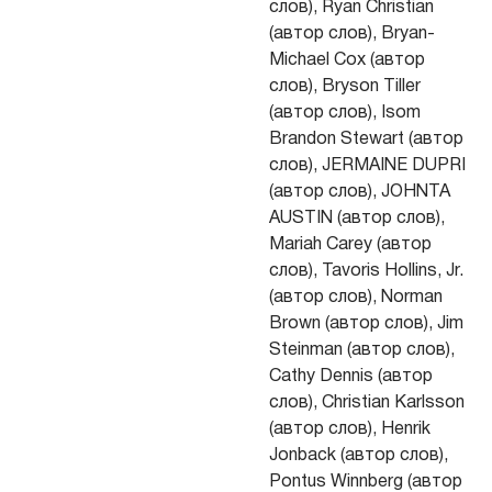
слов), Ryan Christian
(автор слов), Bryan-
Michael Cox (автор
слов), Bryson Tiller
(автор слов), Isom
Brandon Stewart (автор
слов), JERMAINE DUPRI
(автор слов), JOHNTA
AUSTIN (автор слов),
Mariah Carey (автор
слов), Tavoris Hollins, Jr.
(автор слов), Norman
Brown (автор слов), Jim
Steinman (автор слов),
Cathy Dennis (автор
слов), Christian Karlsson
(автор слов), Henrik
Jonback (автор слов),
Pontus Winnberg (автор