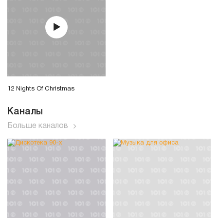
12 Nights Of Christmas
Каналы
Больше каналов