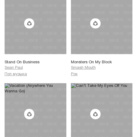
Stand On Business
Monsters On My Block
Sean Paul
Smash Mouth
Поп музыка
Рок