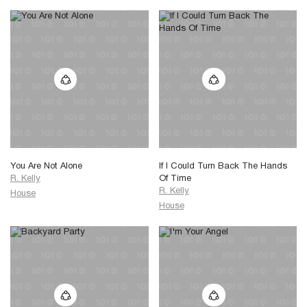
You Are Not Alone
If I Could Turn Back The Hands
R. Kelly
Of Time
R. Kelly
House
House