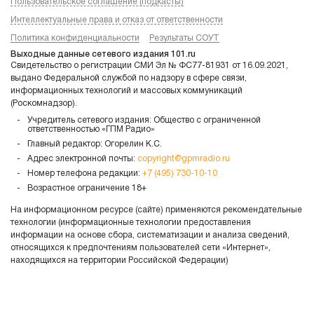
Пользовательское соглашение (подкасты)
Интеллектуальные права и отказ от ответственности
Политика конфиденциальности
Результаты СОУТ
Выходные данные сетевого издания 101.ru
Свидетельство о регистрации СМИ Эл № ФС77-81931 от 16.09.2021,
выдано Федеральной службой по надзору в сфере связи,
информационных технологий и массовых коммуникаций
(Роскомнадзор).
Учредитель сетевого издания: Общество с ограниченной
ответственностью «ГПМ Радио»
Главный редактор: Огорелин К.С.
Адрес электронной почты:
copyright@gpmradio.ru
Номер телефона редакции:
+7 (495) 730-10-10
Возрастное ограничение 18+
На информационном ресурсе (сайте) применяются рекомендательные
технологии (информационные технологии предоставления
информации на основе сбора, систематизации и анализа сведений,
относящихся к предпочтениям пользователей сети «Интернет»,
находящихся на территории Российской Федерации)