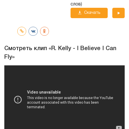
слов)
Скачать
трек
Смотреть клип «R. Kelly - I Believe I Can
Fly»