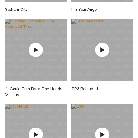
Gotham City
I'm Your Angel
If I Could Turn Back The Hands
TP.3 Reloaded
Of Time