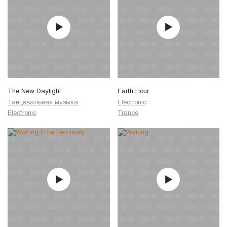
The New Daylight
Earth Hour
Танцевальная музыка
Electronic
Electronic
Trance