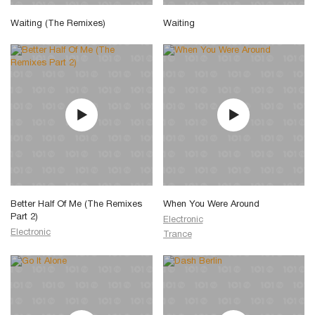
Waiting (The Remixes)
Waiting
Better Half Of Me (The Remixes
When You Were Around
Part 2)
Electronic
Electronic
Trance