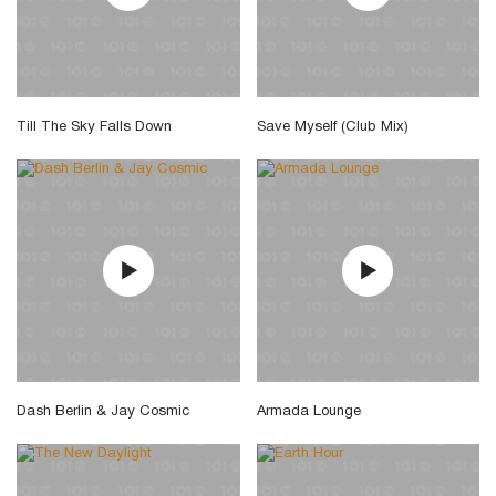
Till The Sky Falls Down
Save Myself (Club Mix)
Dash Berlin & Jay Cosmic
Armada Lounge