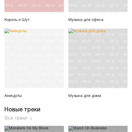
Король и Шут
Музыка для офиса
Анекдоты
Музыка для дома
Новые треки
Все треки