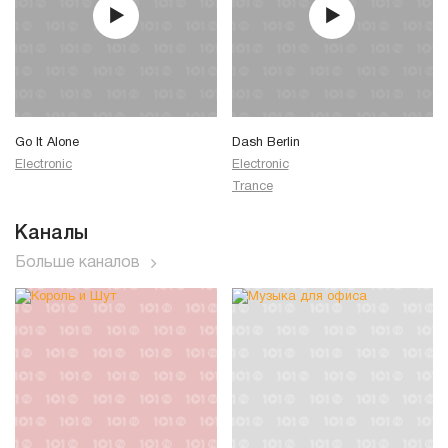
Go It Alone
Dash Berlin
Electronic
Electronic
Trance
Каналы
Больше каналов