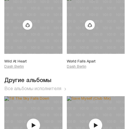
Wild At Heart
World Falls Apart
Dash Berlin
Dash Berlin
Другие альбомы
Все альбомы исполнителя