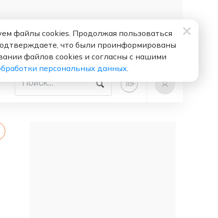
ем файлы cookies. Продолжая пользоваться
подтверждаете, что были проинформированы
вании файлов cookies и согласны с нашими
обработки персональных данных
.
+
18