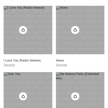
I Love You (Radio Version)
Alone
Savage
Savage