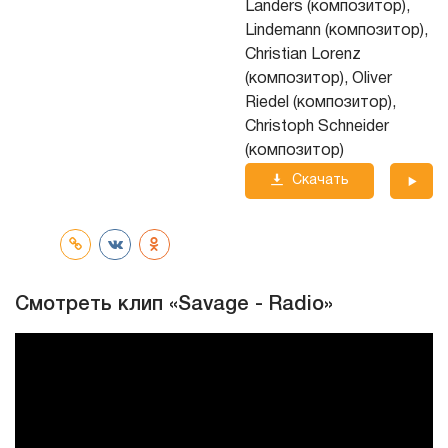
Landers (композитор),
Lindemann (композитор),
Christian Lorenz
(композитор), Oliver
Riedel (композитор),
Christoph Schneider
(композитор)
Скачать
трек
Смотреть клип «Savage - Radio»