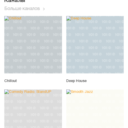
Каналы
Больше каналов
Chillout
Deep House