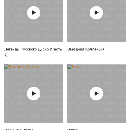
Легенды Русского Диско (Часть
Звездная Коллекция
2)