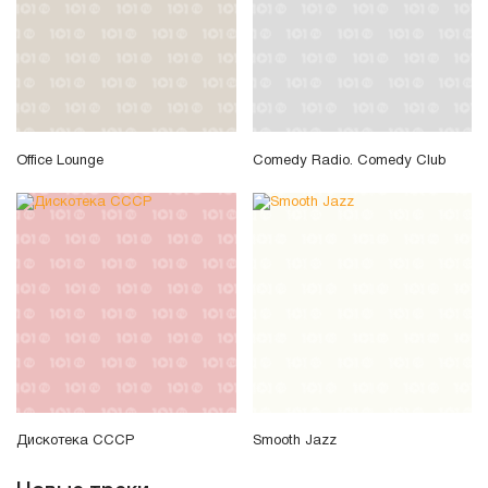
Office Lounge
Comedy Radio. Comedy Club
Дискотека СССР
Smooth Jazz