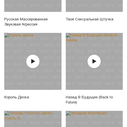
Русская Массированная
Твоя Сексуальная Штучка
Звуковая Агрессия
Король Диска
Назад В Будущее (Back to
Future)