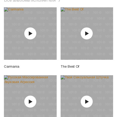
Все альбомы исполнителя
Carmania
The Best Of