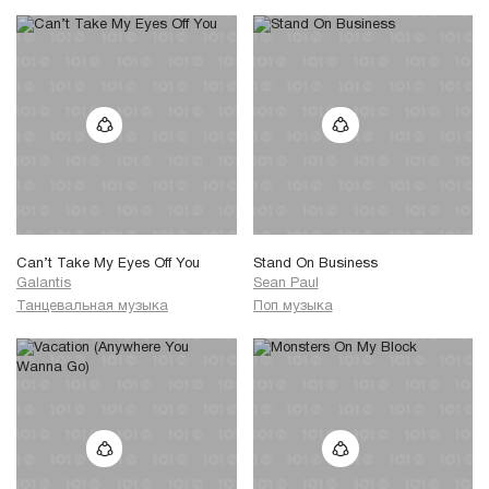
Can’t Take My Eyes Off You
Stand On Business
Galantis
Sean Paul
Танцевальная музыка
Поп музыка