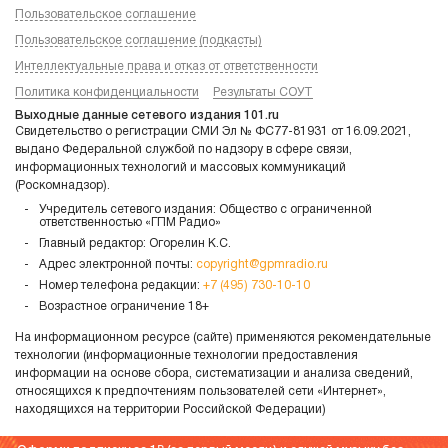
Пользовательское соглашение
Пользовательское соглашение (подкасты)
Интеллектуальные права и отказ от ответственности
Политика конфиденциальности
Результаты СОУТ
Выходные данные сетевого издания 101.ru
Свидетельство о регистрации СМИ Эл № ФС77-81931 от 16.09.2021,
выдано Федеральной службой по надзору в сфере связи,
информационных технологий и массовых коммуникаций
(Роскомнадзор).
Учредитель сетевого издания: Общество с ограниченной
ответственностью «ГПМ Радио»
Главный редактор: Огорелин К.С.
Адрес электронной почты:
copyright@gpmradio.ru
Номер телефона редакции:
+7 (495) 730-10-10
Возрастное ограничение 18+
На информационном ресурсе (сайте) применяются рекомендательные
технологии (информационные технологии предоставления
информации на основе сбора, систематизации и анализа сведений,
относящихся к предпочтениям пользователей сети «Интернет»,
находящихся на территории Российской Федерации)