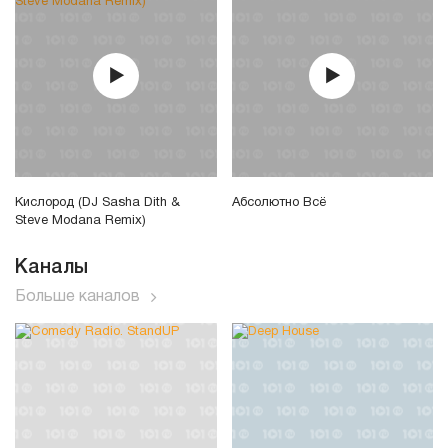
Кислород (DJ Sasha Dith &
Абсолютно Всё
Steve Modana Remix)
Каналы
Больше каналов