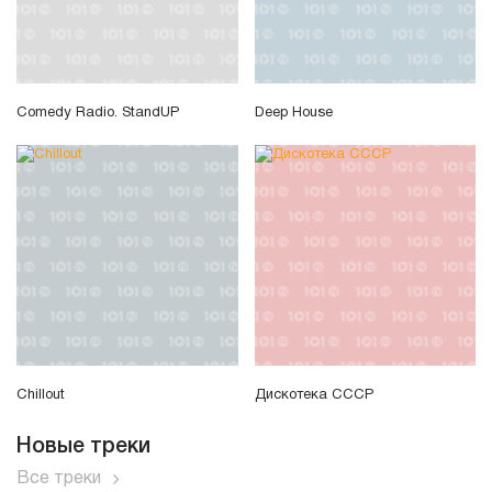
Comedy Radio. StandUP
Deep House
Chillout
Дискотека СССР
Новые треки
Все треки