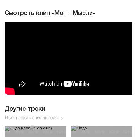
Смотреть клип «Мот - Мысли»
Другие треки
Все треки исполнителя