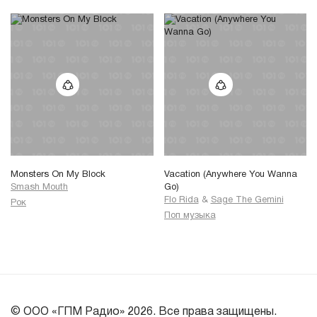
Monsters On My Block
Vacation (Anywhere You Wanna
Smash Mouth
Go)
Flo Rida
&
Sage The Gemini
Рок
Поп музыка
© ООО «ГПМ Радио» 2026. Все права защищены.