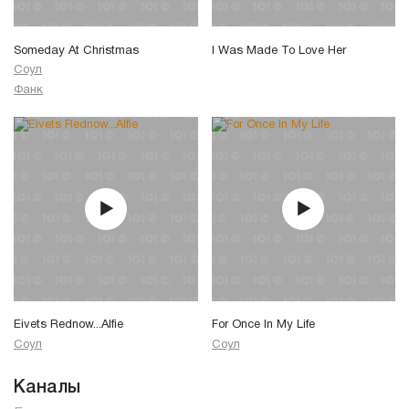
Someday At Christmas
I Was Made To Love Her
Соул
Фанк
Eivets Rednow...Alfie
For Once In My Life
Соул
Соул
Каналы