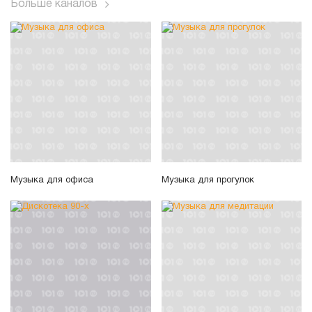
Больше каналов
Музыка для офиса
Музыка для прогулок