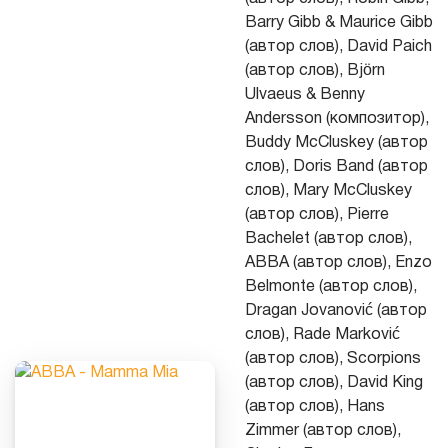
Barry Gibb & Maurice Gibb
(автор слов), David Paich
(автор слов), Björn
Ulvaeus & Benny
Andersson (композитор),
Buddy McCluskey (автор
слов), Doris Band (автор
слов), Mary McCluskey
(автор слов), Pierre
Bachelet (автор слов),
ABBA (автор слов), Enzo
Belmonte (автор слов),
Dragan Jovanović (автор
слов), Rade Marković
(автор слов), Scorpions
(автор слов), David King
(автор слов), Hans
Zimmer (автор слов),