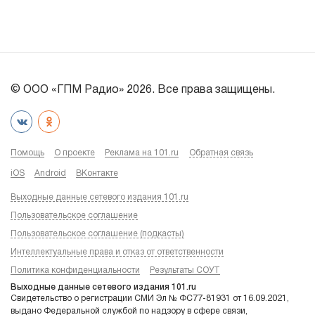
© ООО «ГПМ Радио» 2026. Все права защищены.
Помощь
О проекте
Реклама на 101.ru
Обратная связь
iOS
Android
ВКонтакте
Выходные данные сетевого издания 101.ru
Пользовательское соглашение
Пользовательское соглашение (подкасты)
Интеллектуальные права и отказ от ответственности
Политика конфиденциальности
Результаты СОУТ
Выходные данные сетевого издания 101.ru
Свидетельство о регистрации СМИ Эл № ФС77-81931 от 16.09.2021,
выдано Федеральной службой по надзору в сфере связи,