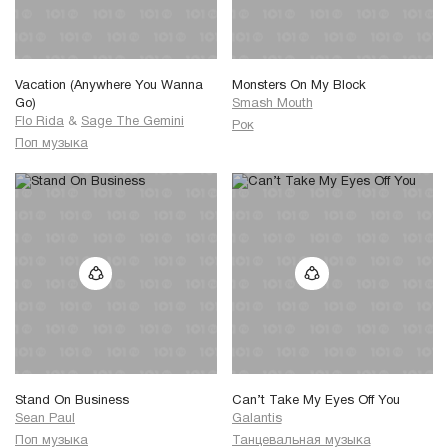
Vacation (Anywhere You Wanna
Monsters On My Block
Go)
Smash Mouth
Flo Rida
&
Sage The Gemini
Рок
Поп музыка
Stand On Business
Can’t Take My Eyes Off You
Sean Paul
Galantis
Поп музыка
Танцевальная музыка