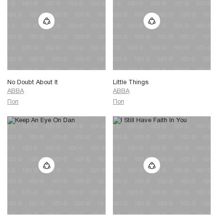
missed you
Мамма миа, я опять сюда иду,
Yes, I've been brokenhearted
Как я могу сопротивляться
Blue since the day we parted
тебе?
Why, why did I ever let you go
Мамма миа, объясняет ли
Mamma mia, now I really
это,
know
Что я так скучаю по тебе?
My my, I could never let you
Да, ты разбил мне сердце,
go
С того дня, как мы
расстались.
No Doubt About It
Little Things
Почему же я дала тебе уйти?
ABBA
ABBA
Мамма миа, сейчас я точно
знаю,
Поп
Поп
Я бы ни за что тебя не
отпустила.