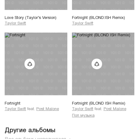
Love Story (Taylor’s Version)
Fortnight (BLOND:ISH Remix)
Taylor Swift
Taylor Swift
Fortnight
Fortnight (BLOND ISH Remix)
Taylor Swift
feat.
Post Malone
Taylor Swift
feat.
Post Malone
Поп музыка
Другие альбомы