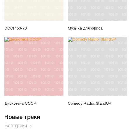
СССР 50-70
Музыка для офиса
Дискотека СССР
Comedy Radio. StandUP
Новые треки
Все треки