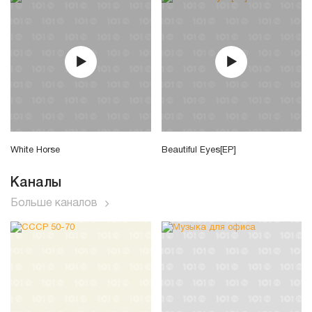
White Horse
Beautiful Eyes[EP]
Каналы
Больше каналов