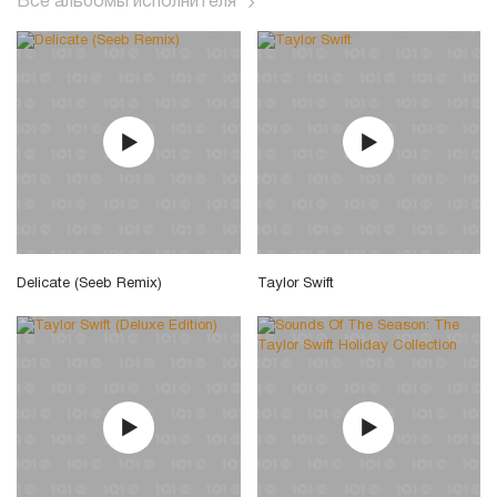
Все альбомы исполнителя
Delicate (Seeb Remix)
Taylor Swift