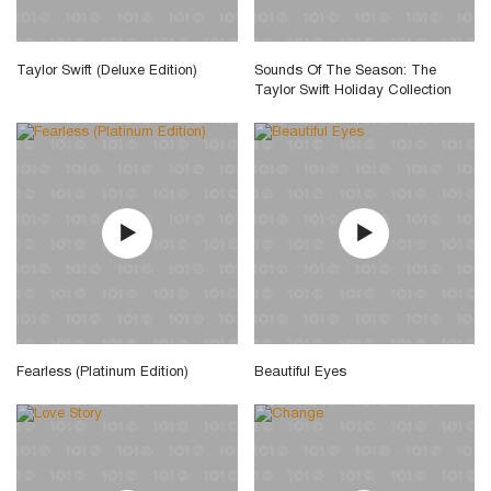
Taylor Swift (Deluxe Edition)
Sounds Of The Season: The
Taylor Swift Holiday Collection
Fearless (Platinum Edition)
Beautiful Eyes