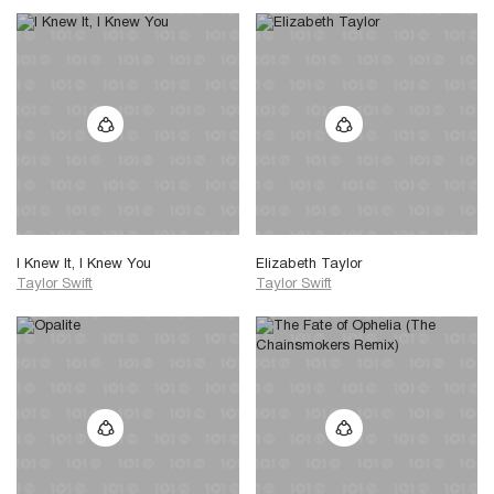
I Knew It, I Knew You
Elizabeth Taylor
Taylor Swift
Taylor Swift