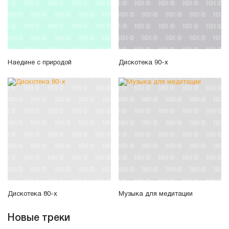
Наедине с природой
Дискотека 90-х
Дискотека 80-х
Музыка для медитации
Новые треки