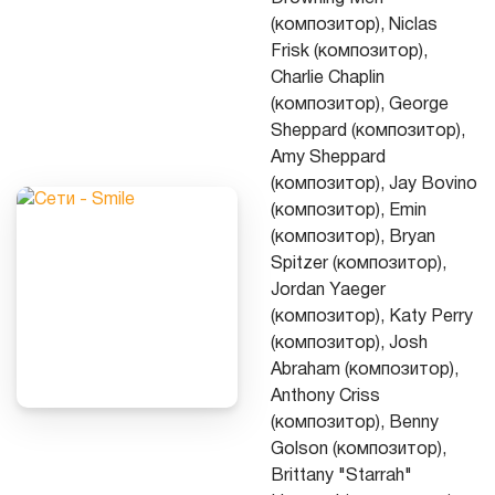
(композитор), Niclas
Frisk (композитор),
Charlie Chaplin
(композитор), George
Sheppard (композитор),
Amy Sheppard
(композитор), Jay Bovino
(композитор), Emin
(композитор), Bryan
Spitzer (композитор),
Jordan Yaeger
(композитор), Katy Perry
(композитор), Josh
Abraham (композитор),
Anthony Criss
(композитор), Benny
Golson (композитор),
Brittany "Starrah"