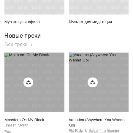
Музыка для офиса
Музыка для медитации
Новые треки
Все треки
Monsters On My Block
Vacation (Anywhere You Wanna
Smash Mouth
Go)
Flo Rida
&
Sage The Gemini
Рок