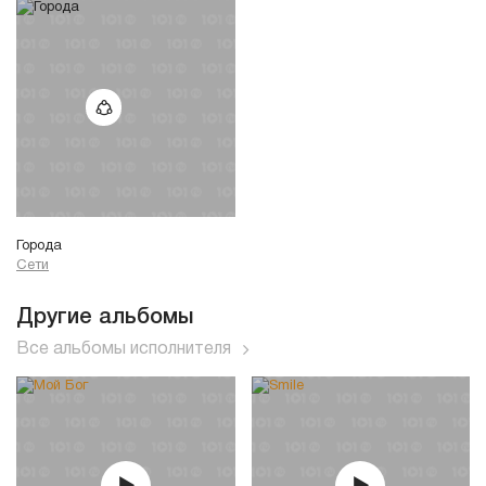
Города
Сети
Другие альбомы
Все альбомы исполнителя