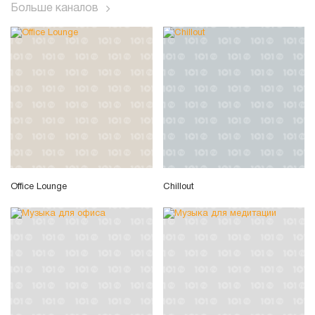
Больше каналов
Office Lounge
Chillout