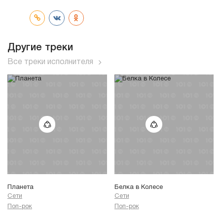
трек
Другие треки
Все треки исполнителя
Планета
Белка в Колесе
Сети
Сети
Поп-рок
Поп-рок