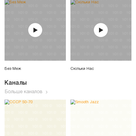
Без Меж
Скільки Нас
Каналы
Больше каналов