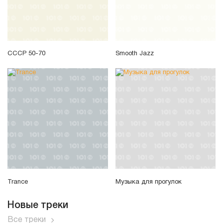
СССР 50-70
Smooth Jazz
Trance
Музыка для прогулок
Новые треки
Все треки