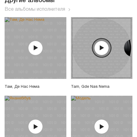
Другие альбомы
Все альбомы исполнителя
Там, Де Нас Нема
Tam, Gde Nas Nema