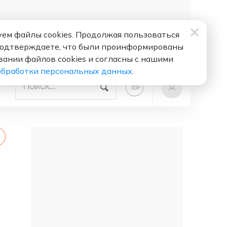
ем файлы cookies. Продолжая пользоваться
подтверждаете, что были проинформированы
вании файлов cookies и согласны с нашими
обработки персональных данных
.
+
18