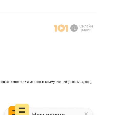
онных технологий и массовых коммуникаций (Роскомнадзор).