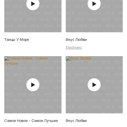
Танцы У Моря
Вкус Любви
Electronic
Самое Новое - Самое Лучшее
Вкус Любви