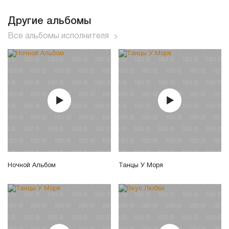
Другие альбомы
Все альбомы исполнителя
Ночной Альбом
Танцы У Моря