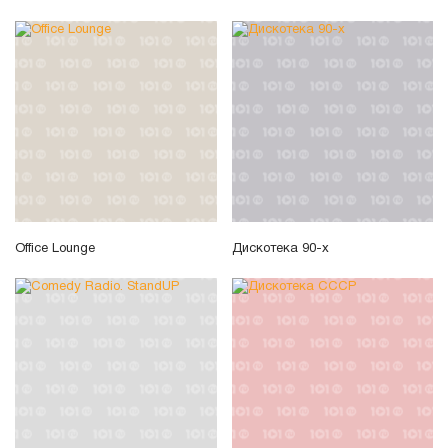
Office Lounge
Дискотека 90-х