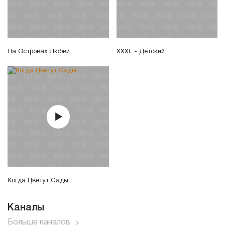
На Островах Любви
XXXL - Детский
Когда Цветут Сады
Каналы
Больше каналов