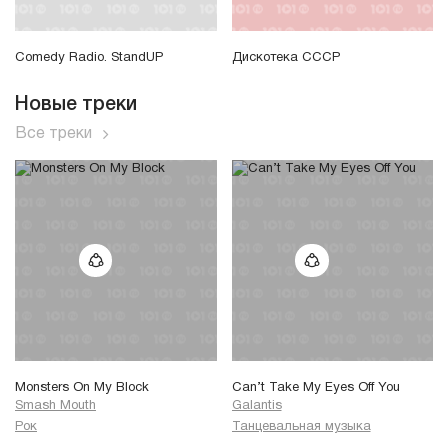
Comedy Radio. StandUP
Дискотека СССР
Новые треки
Все треки
Monsters On My Block
Can’t Take My Eyes Off You
Smash Mouth
Galantis
Рок
Танцевальная музыка