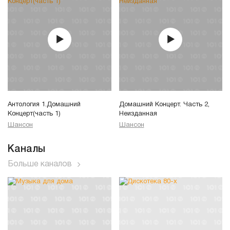
Антология 1.Домашний
Домашний Концерт. Часть 2,
Концерт(часть 1)
Неизданная
Шансон
Шансон
Каналы
Больше каналов