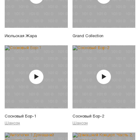
Июльская Жара
Grand Collection
Сосновый Бор-1
Сосновый Бор-2
Шансон
Шансон