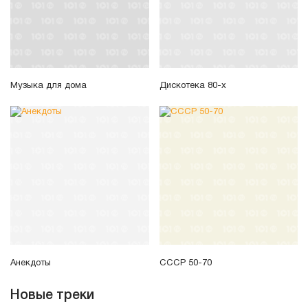
Музыка для дома
Дискотека 80-х
Анекдоты
СССР 50-70
Новые треки