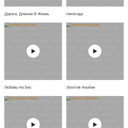
Дорога, Длиною В Жизнь
Непогода
Любовь На Бис
Золотой Альбом