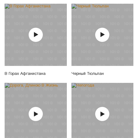
В Горах Афганистана
Черный Тюльпан