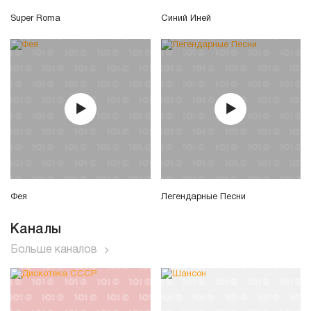
Super Roma
Синий Иней
Фея
Легендарные Песни
Каналы
Больше каналов