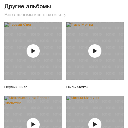
Другие альбомы
Все альбомы исполнителя
Первый Снег
Пыль Мечты