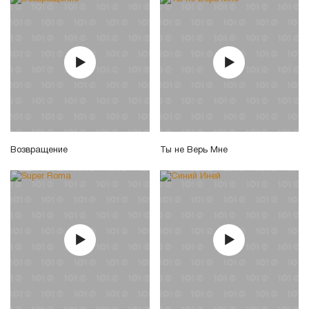
Возвращение
Ты не Верь Мне