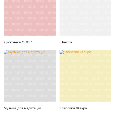
Дискотека СССР
Шансон
Музыка для медитации
Классика Жанра