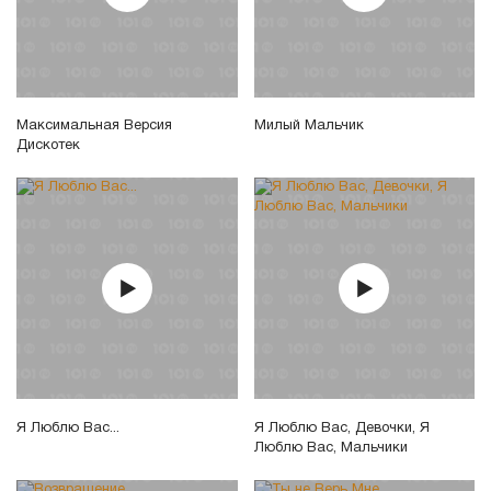
Максимальная Версия
Милый Мальчик
Дискотек
Я Люблю Вас...
Я Люблю Вас, Девочки, Я
Люблю Вас, Мальчики