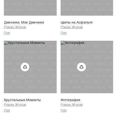
Девчонки, Мои Девчонки
Цветы на Асфальте
Роман Жуков
Роман Жуков
Поп
Поп
Хрустальные Моменты
Фотография
Роман Жуков
Роман Жуков
Поп
Поп