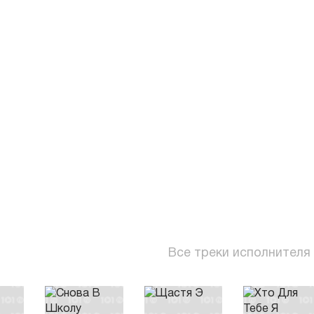
Все треки исполнителя