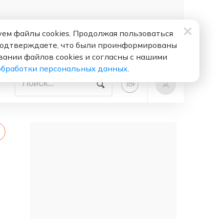
ем файлы cookies. Продолжая пользоваться
подтверждаете, что были проинформированы
вании файлов cookies и согласны с нашими
обработки персональных данных
.
+
18