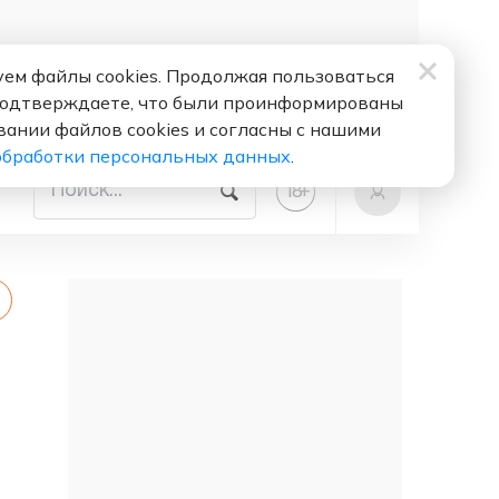
ем файлы cookies. Продолжая пользоваться
подтверждаете, что были проинформированы
вании файлов cookies и согласны с нашими
обработки персональных данных
.
+
18