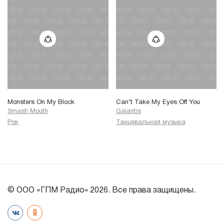
Monsters On My Block
Can’t Take My Eyes Off You
Smash Mouth
Galantis
Рок
Танцевальная музыка
© ООО «ГПМ Радио» 2026. Все права защищены.