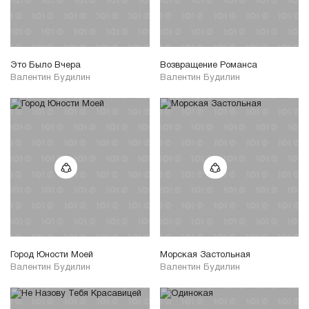
Это Было Вчера
Возвращение Романса
Валентин Будилин
Валентин Будилин
Город Юности Моей
Морская Застольная
Валентин Будилин
Валентин Будилин