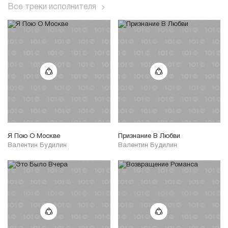
Все треки исполнителя
Я Пою О Москве
Признание В Любви
Валентин Будилин
Валентин Будилин