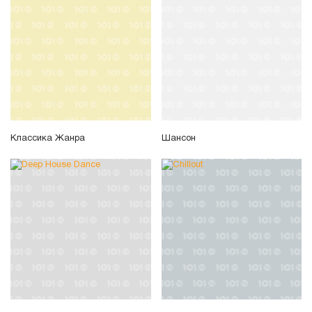
Классика Жанра
Шансон