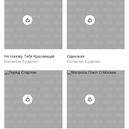
Не Назову Тебя Красавицей
Одинокая
Валентин Будилин
Валентин Будилин