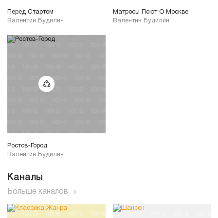
Перед Стартом
Матросы Поют О Москве
Валентин Будилин
Валентин Будилин
Ростов-Город
Валентин Будилин
Каналы
Больше каналов