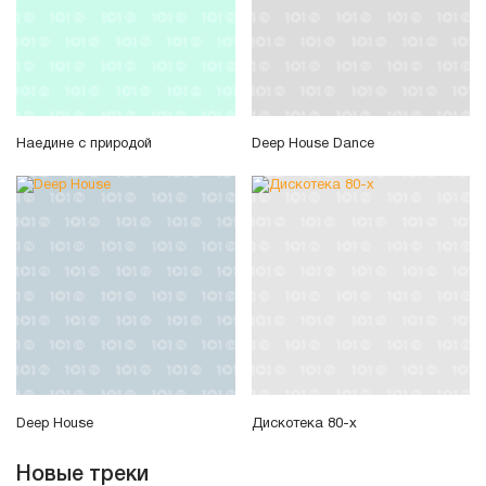
Наедине с природой
Deep House Dance
Deep House
Дискотека 80-х
Новые треки