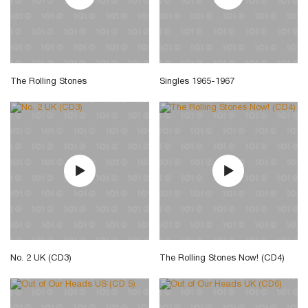
The Rolling Stones
Singles 1965-1967
No. 2 UK (CD3)
The Rolling Stones Now! (CD4)