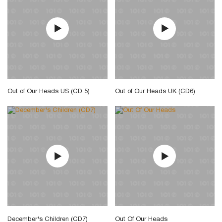
Out of Our Heads US (CD 5)
Out of Our Heads UK (CD6)
December's Children (CD7)
Out Of Our Heads