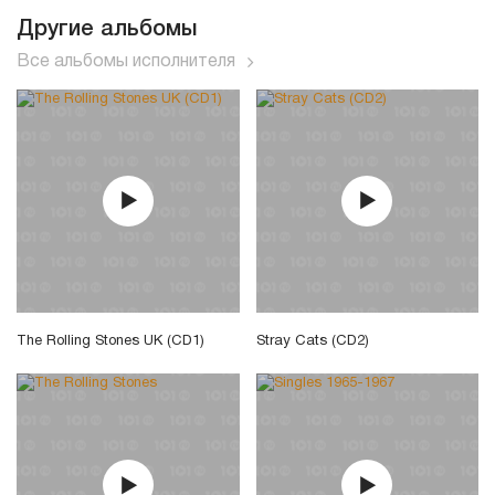
Другие альбомы
Все альбомы исполнителя
The Rolling Stones UK (CD1)
Stray Cats (CD2)