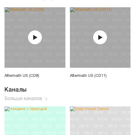
Aftermath US (CD8)
Aftermath US (CD11)
Каналы
Больше каналов