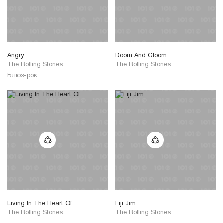
Angry
Doom And Gloom
The Rolling Stones
The Rolling Stones
Блюз-рок
Living In The Heart Of
Fiji Jim
The Rolling Stones
The Rolling Stones