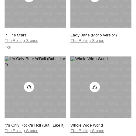
In The Stars
Lady Jane (Mono Version)
The Rolling Stones
The Rolling Stones
Рок
It's Only Rock'n'Roll (But I Like It)
Whole Wide World
The Rolling Stones
The Rolling Stones