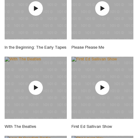
In the Beginning: The Early Tapes
Please Please Me
With The Beatles
First Ed Sallivan Show