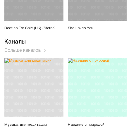
Beatles For Sale (UK) (Stereo)
She Loves You
Каналы
Больше каналов
Музыка для медитации
Наедине с природой