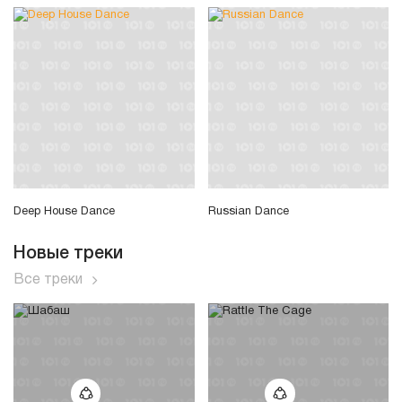
Deep House Dance
Russian Dance
Новые треки
Все треки