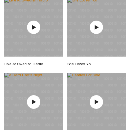
Live At Swedish Radio
She Loves You