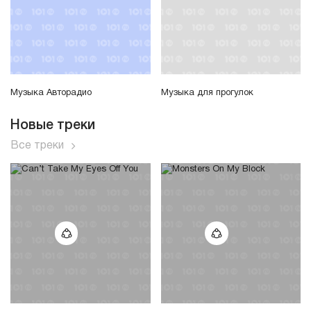
Музыка Авторадио
Музыка для прогулок
Новые треки
Все треки