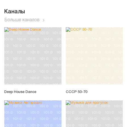
Каналы
Больше каналов
Deep House Dance
СССР 50-70