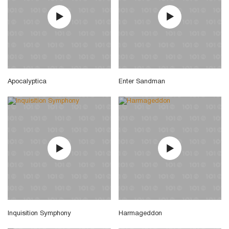
Apocalyptica
Enter Sandman
Inquisition Symphony
Harmageddon