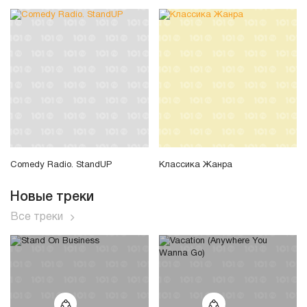
Comedy Radio. StandUP
Классика Жанра
Новые треки
Все треки