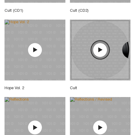
Cult (CD1)
Cult (CD2)
Hope Vol. 2
Cult