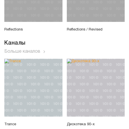
Reflections
Reflections / Revised
Каналы
Больше каналов
Trance
Дискотека 90-х