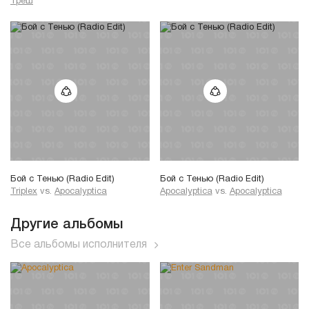
Треш
Бой c Тенью (Radio Edit)
Бой c Тенью (Radio Edit)
Triplex
vs.
Apocalyptica
Apocalyptica
vs.
Apocalyptica
Другие альбомы
Все альбомы исполнителя