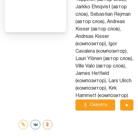
Jarkko Ehnqvist (автор
слов), Sebastian Rejman
(автор слов), Andreas
Kisser (автор слов),
Andreas Kisser
(композитор), Igor
Cavalera (композитор),
Lauri Ylönen (автор слов),
Ville Valo (автор слов),
James Hetfield
(композитор), Lars Ulrich
(композитор), Kirk
Hammett (композитор)
Скачать
трек