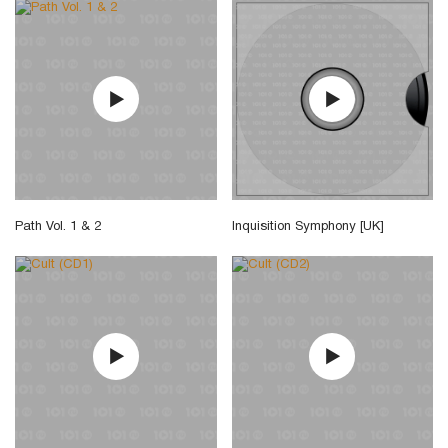
Path Vol. 1 & 2
Inquisition Symphony [UK]