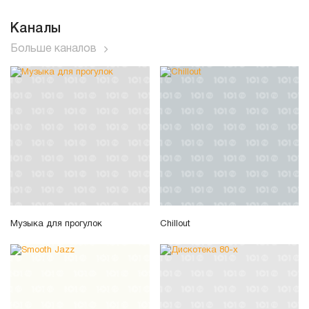
Каналы
Больше каналов
Музыка для прогулок
Chillout