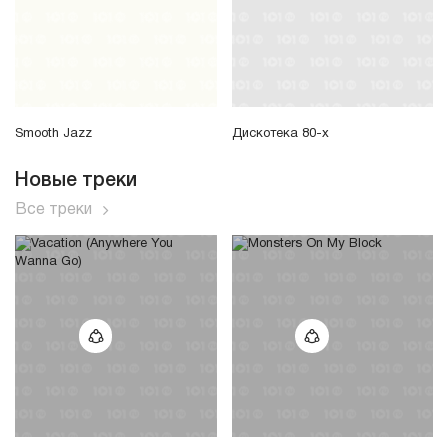
Smooth Jazz
Дискотека 80-х
Новые треки
Все треки