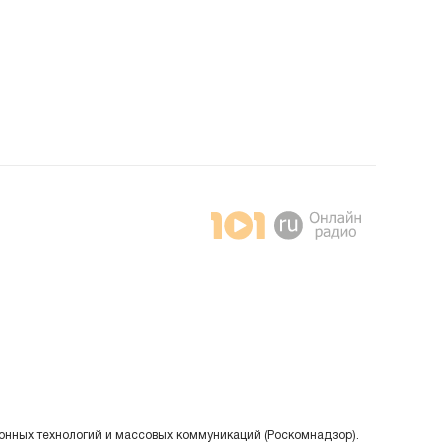
онных технологий и массовых коммуникаций (Роскомнадзор).