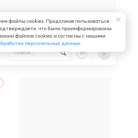
ем файлы cookies. Продолжая пользоваться
подтверждаете, что были проинформированы
вании файлов cookies и согласны с нашими
обработки персональных данных
.
+
18