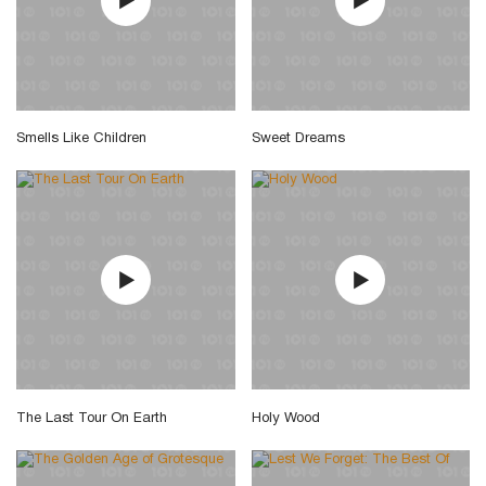
Smells Like Children
Sweet Dreams
The Last Tour On Earth
Holy Wood