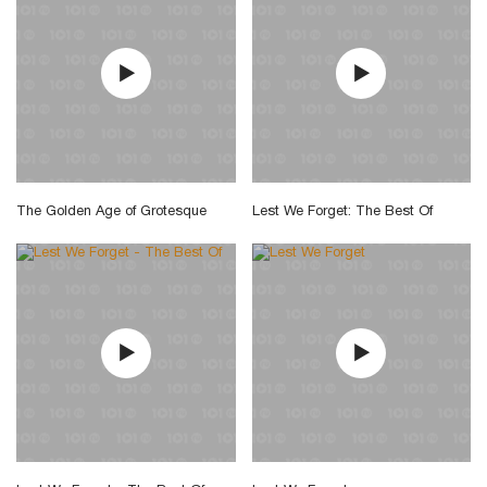
The Golden Age of Grotesque
Lest We Forget: The Best Of