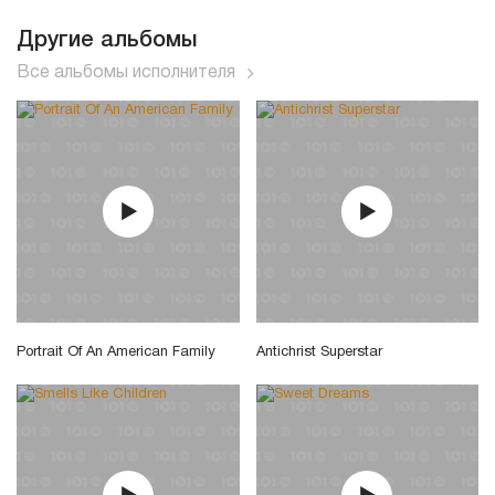
Другие альбомы
Все альбомы исполнителя
Portrait Of An American Family
Antichrist Superstar