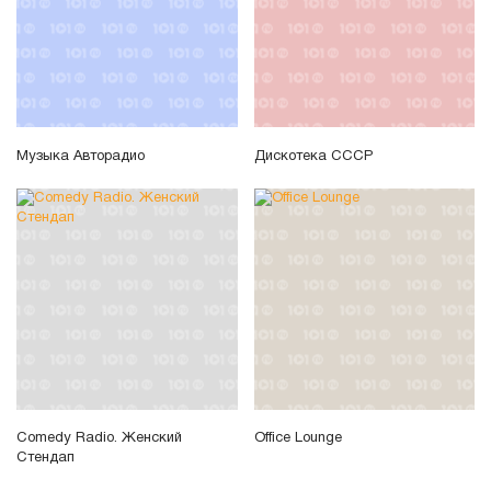
Музыка Авторадио
Дискотека СССР
Comedy Radio. Женский
Office Lounge
Стендап