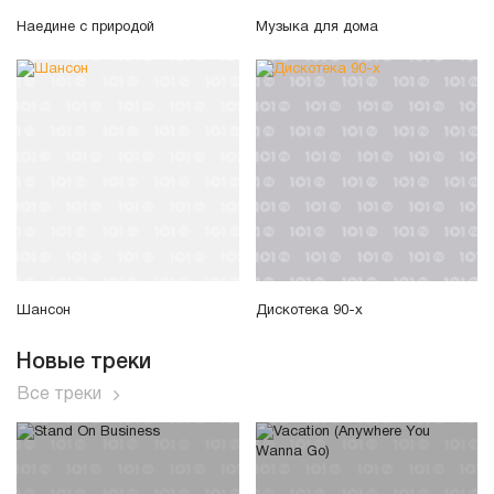
Наедине с природой
Музыка для дома
Шансон
Дискотека 90-х
Новые треки
Все треки