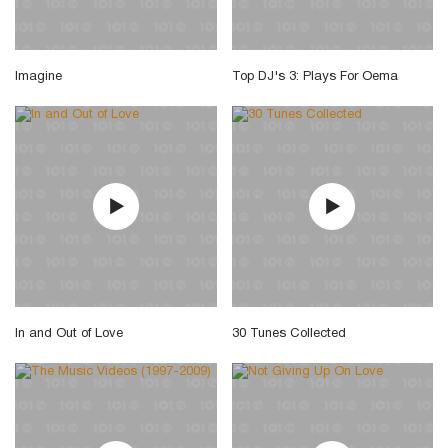
Imagine
Top DJ's 3: Plays For Oema
In and Out of Love
30 Tunes Collected