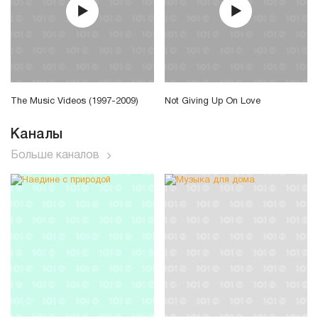
The Music Videos (1997-2009)
Not Giving Up On Love
Каналы
Больше каналов