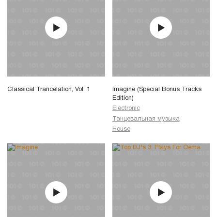
Classical Trancelation, Vol. 1
Imagine (Special Bonus Tracks
Edition)
Electronic
Танцевальная музыка
House