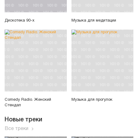
Дискотека 90-х
Музыка для медитации
Comedy Radio. Женский
Музыка для прогулок
Стендап
Новые треки
Все треки