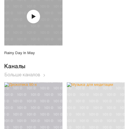
Rainy Day In May
Каналы
Больше каналов