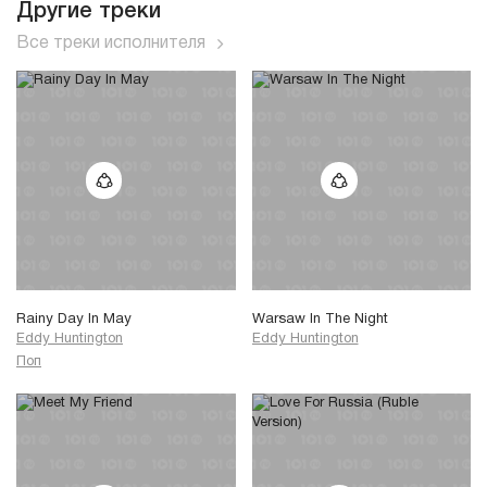
Другие треки
Все треки исполнителя
Rainy Day In May
Warsaw In The Night
Eddy Huntington
Eddy Huntington
Поп