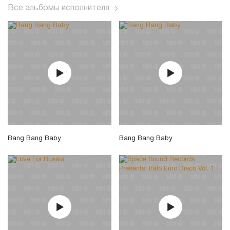
Все альбомы исполнителя
Bang Bang Baby
Bang Bang Baby