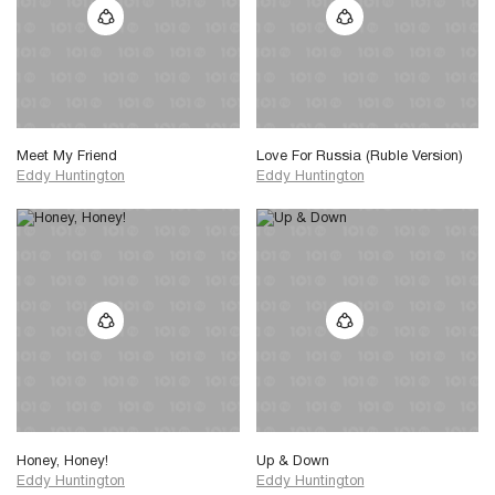
Meet My Friend
Love For Russia (Ruble Version)
Eddy Huntington
Eddy Huntington
Honey, Honey!
Up & Down
Eddy Huntington
Eddy Huntington