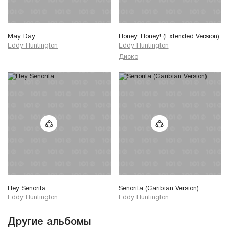
May Day
Honey, Honey! (Extended Version)
Eddy Huntington
Eddy Huntington
Диско
Hey Senorita
Senorita (Caribian Version)
Eddy Huntington
Eddy Huntington
Другие альбомы