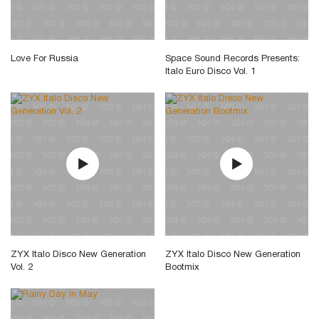
Love For Russia
Space Sound Records Presents:
Italo Euro Disco Vol. 1
ZYX Italo Disco New Generation
ZYX Italo Disco New Generation
Vol. 2
Bootmix