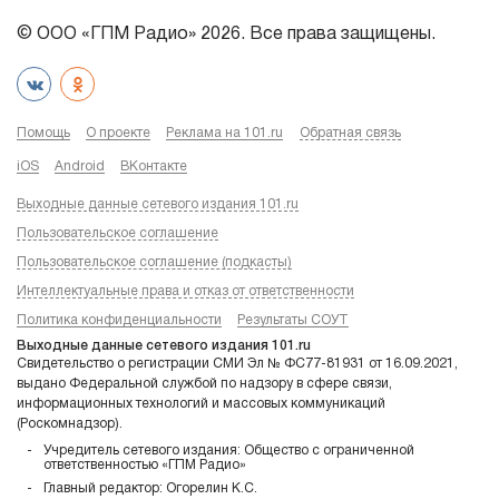
© ООО «ГПМ Радио» 2026. Все права защищены.
Помощь
О проекте
Реклама на 101.ru
Обратная связь
iOS
Android
ВКонтакте
Выходные данные сетевого издания 101.ru
Пользовательское соглашение
Пользовательское соглашение (подкасты)
Интеллектуальные права и отказ от ответственности
Политика конфиденциальности
Результаты СОУТ
Выходные данные сетевого издания 101.ru
Свидетельство о регистрации СМИ Эл № ФС77-81931 от 16.09.2021,
выдано Федеральной службой по надзору в сфере связи,
информационных технологий и массовых коммуникаций
(Роскомнадзор).
Учредитель сетевого издания: Общество с ограниченной
ответственностью «ГПМ Радио»
Главный редактор: Огорелин К.С.