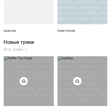
Шансон
Deep House
Новые треки
Все треки