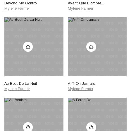
Beyond My Control
Avant Que L'ombre...
Mylene Farmer
Mylene Farmer
Au Bout De La Nuit
A-T-On Jamais
Mylene Farmer
Mylene Farmer