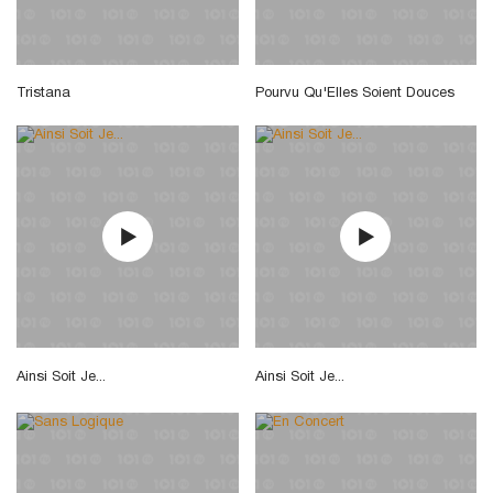
Tristana
Pourvu Qu'Elles Soient Douces
Ainsi Soit Je...
Ainsi Soit Je...