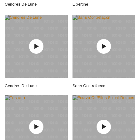
Cendres De Lune
Libertine
Cendres De Lune
Sans Contrefaçon