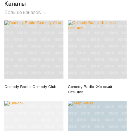
Каналы
Больше каналов
Comedy Radio. Comedy Club
Comedy Radio. Женский
Стендап