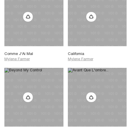
Comme J'Ai Mal
California
Mylene Farmer
Mylene Farmer