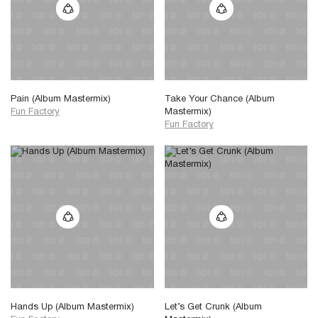
Pain (Album Mastermix)
Take Your Chance (Album
Fun Factory
Mastermix)
Fun Factory
Hands Up (Album Mastermix)
Let’s Get Crunk (Album