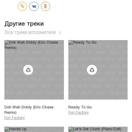
Другие треки
Все треки исполнителя
Doh Wah Diddy (Eric Chase
Ready To Go
Remix)
Fun Factory
Fun Factory