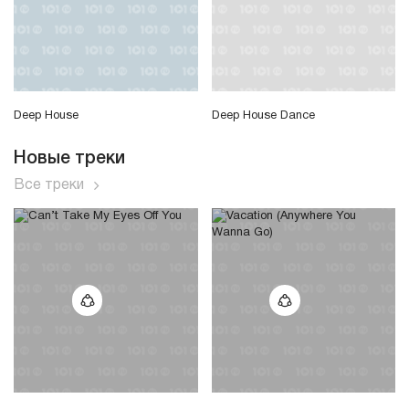
Deep House
Deep House Dance
Новые треки
Все треки