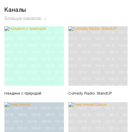
Каналы
Больше каналов
Наедине с природой
Comedy Radio. StandUP