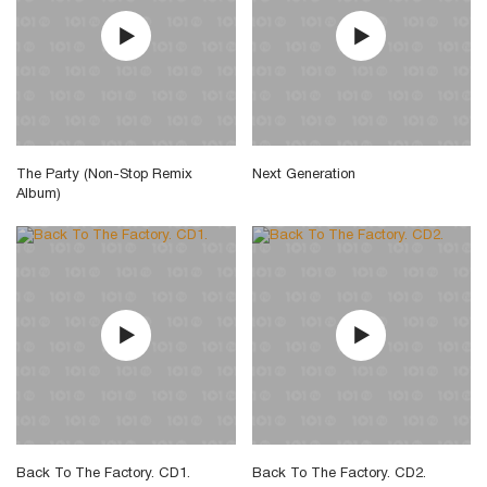
The Party (Non-Stop Remix
Next Generation
Album)
Back To The Factory. CD1.
Back To The Factory. CD2.