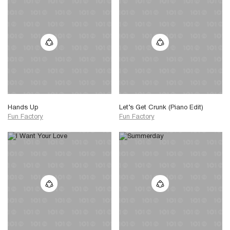
Hands Up
Let’s Get Crunk (Piano Edit)
Fun Factory
Fun Factory