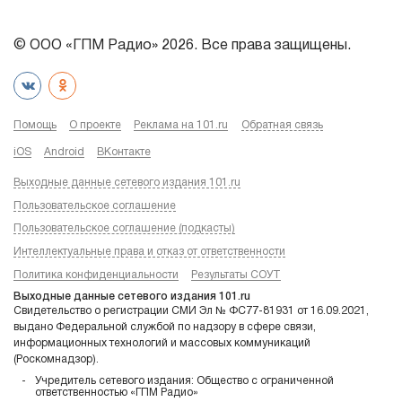
© ООО «ГПМ Радио» 2026. Все права защищены.
Помощь
О проекте
Реклама на 101.ru
Обратная связь
iOS
Android
ВКонтакте
Выходные данные сетевого издания 101.ru
Пользовательское соглашение
Пользовательское соглашение (подкасты)
Интеллектуальные права и отказ от ответственности
Политика конфиденциальности
Результаты СОУТ
Выходные данные сетевого издания 101.ru
Свидетельство о регистрации СМИ Эл № ФС77-81931 от 16.09.2021,
выдано Федеральной службой по надзору в сфере связи,
информационных технологий и массовых коммуникаций
(Роскомнадзор).
Учредитель сетевого издания: Общество с ограниченной
ответственностью «ГПМ Радио»