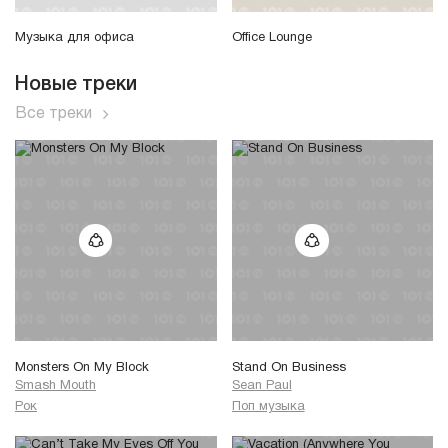
Музыка для офиса
Office Lounge
Новые треки
Все треки
Monsters On My Block
Stand On Business
Smash Mouth
Sean Paul
Рок
Поп музыка