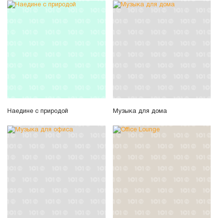
Наедине с природой
Музыка для дома