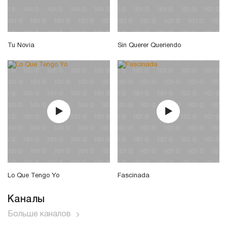
Tu Novia
Sin Querer Queriendo
Lo Que Tengo Yo
Fascinada
Каналы
Больше каналов