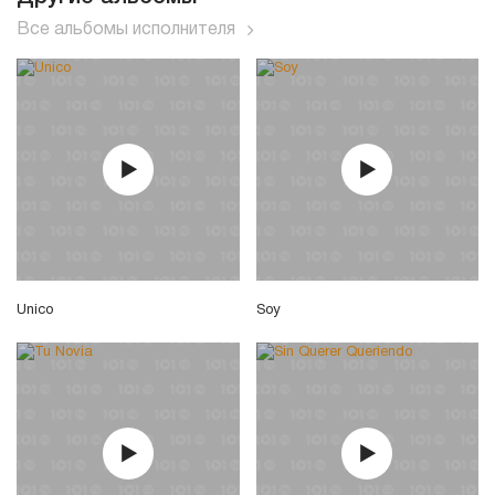
Все альбомы исполнителя
Unico
Soy