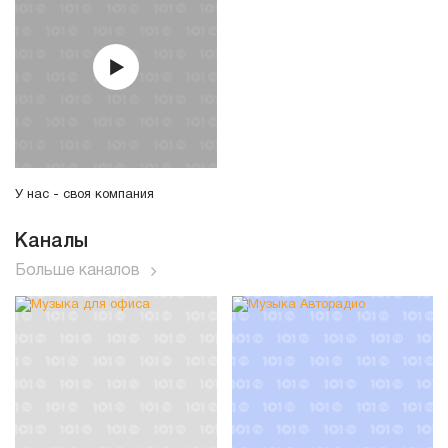
У нас - своя компания
Каналы
Больше каналов