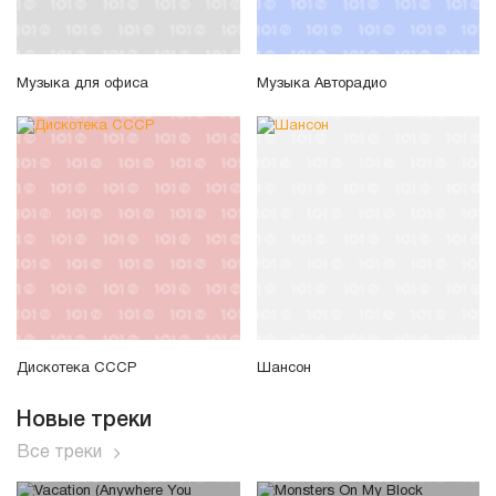
Музыка для офиса
Музыка Авторадио
Дискотека СССР
Шансон
Новые треки
Все треки