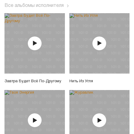
Все альбомы исполнителя
Завтра Будет Всё По-Другому
Нить Из Угля