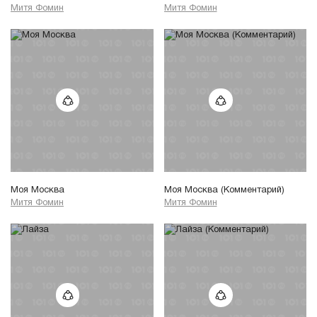
Митя Фомин
Митя Фомин
Моя Москва
Моя Москва (Комментарий)
Митя Фомин
Митя Фомин