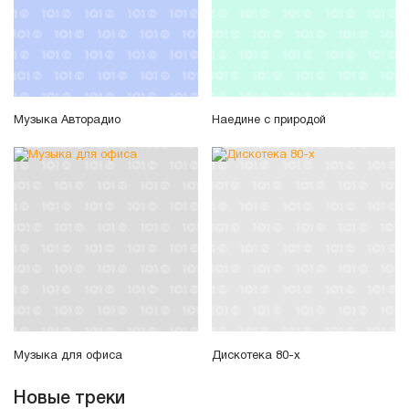
Музыка Авторадио
Наедине с природой
Музыка для офиса
Дискотека 80-х
Новые треки