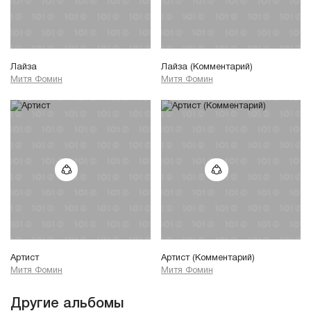
Лайза
Лайза (Комментарий)
Митя Фомин
Митя Фомин
Артист
Артист (Комментарий)
Митя Фомин
Митя Фомин
Другие альбомы