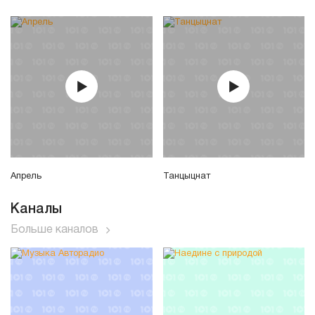
Апрель
Танцыцнат
Каналы
Больше каналов