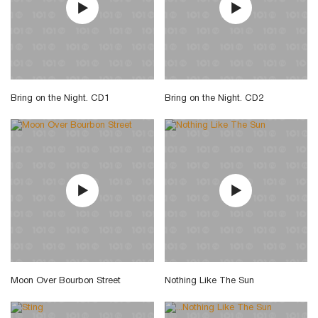
Bring on the Night. CD1
Bring on the Night. CD2
Moon Over Bourbon Street
Nothing Like The Sun