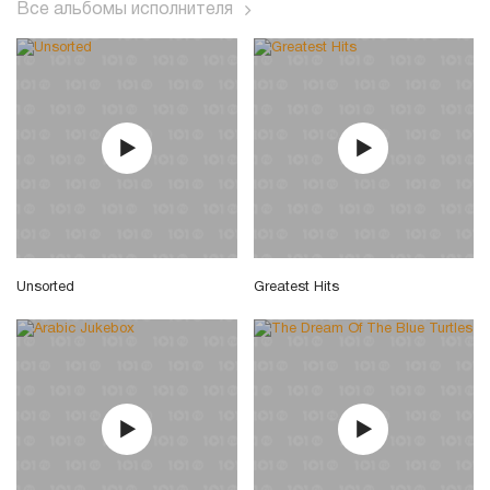
Все альбомы исполнителя
Unsorted
Greatest Hits