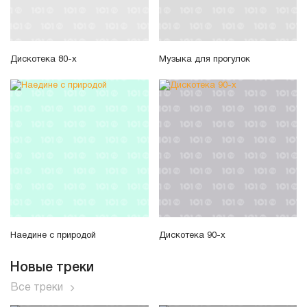
Дискотека 80-х
Музыка для прогулок
Наедине с природой
Дискотека 90-х
Новые треки
Все треки