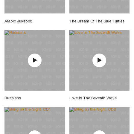
Arabic Jukebox
The Dream Of The Blue Turtles
Russians
Love Is The Seventh Wave