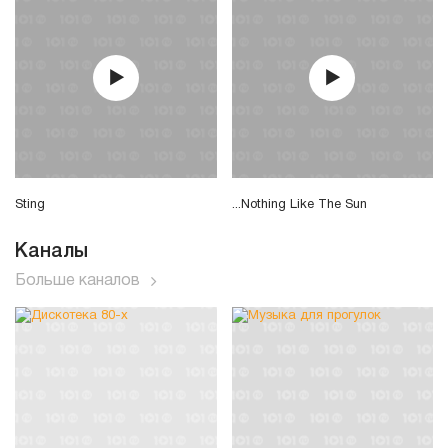
Sting
...Nothing Like The Sun
Каналы
Больше каналов