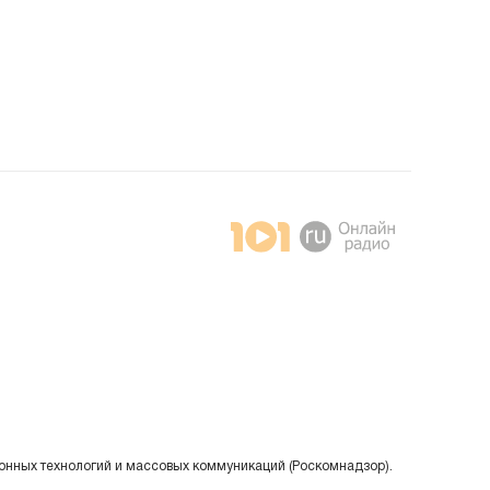
онных технологий и массовых коммуникаций (Роскомнадзор).