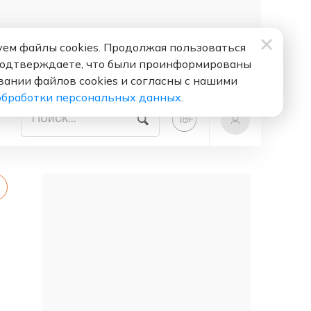
ем файлы cookies. Продолжая пользоваться
подтверждаете, что были проинформированы
вании файлов cookies и согласны с нашими
обработки персональных данных
.
+
18