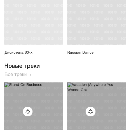
Дискотека 80-х
Russian Dance
Новые треки
Все треки