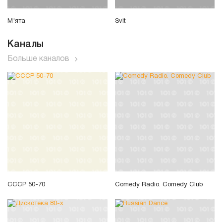
М'ята
Svit
Каналы
Больше каналов
СССР 50-70
Comedy Radio. Comedy Club