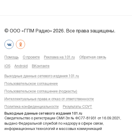
© ООО «ГПМ Радио» 2026. Все права защищены.
Помощь
О проекте
Реклама на 101.ru
Обратная связь
iOS
Android
ВКонтакте
Выходные данные сетевого издания 101.ru
Пользовательское соглашение
Пользовательское соглашение (подкасты)
Интеллектуальные права и отказ от ответственности
Политика конфиденциальности
Результаты СОУТ
Выходные данные сетевого издания 101.ru
Свидетельство о регистрации СМИ Эл № ФС77-81931 от 16.09.2021,
выдано Федеральной службой по надзору в сфере связи,
информационных технологий и массовых коммуникаций