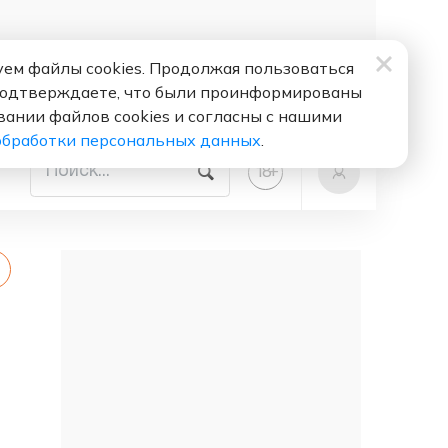
ем файлы cookies. Продолжая пользоваться
подтверждаете, что были проинформированы
вании файлов cookies и согласны с нашими
обработки персональных данных
.
+
18